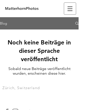
MatterhornPhotos
Blog
Noch keine Beiträge in
dieser Sprache
veröffentlicht
Sobald neue Beiträge veröffentlicht
wurden, erscheinen diese hier.
Zürich, Switzerland